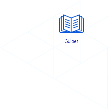
Guides