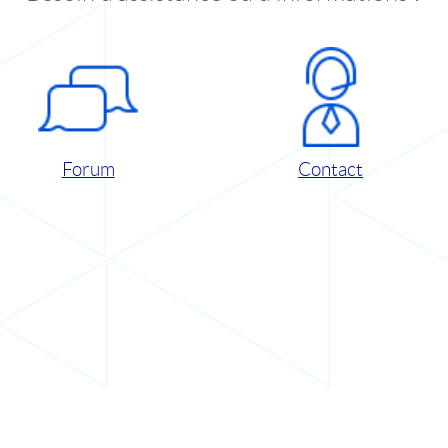
Forum
Contact