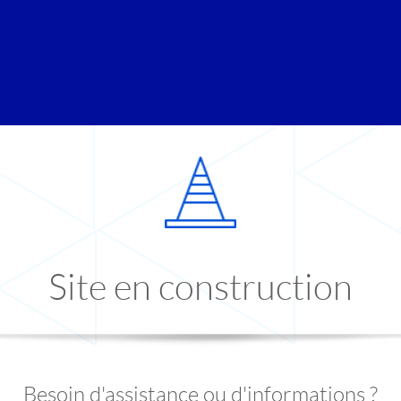
Site en construction
Besoin d'assistance ou d'informations ?