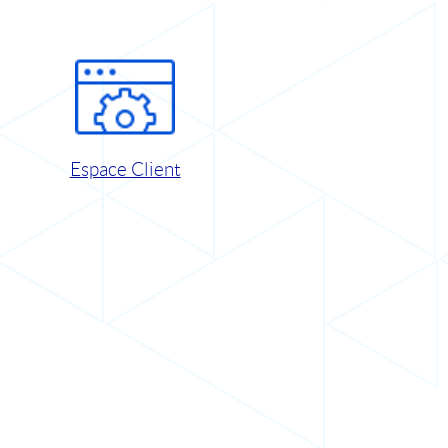
Espace Client